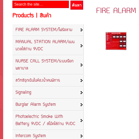
FIRE ALARM 
Products | สินค้า
FIRE ALARM SYSTEM/ไฟร์อลาม
MANUAL STATION ALARM/แมน
นวลใส่ถ่าน 9VDC
NURSE CALL SYSTEM/ระบบเรียก
พยาบาล
สวิทซ์ฉุกเฉินในห้องน้ำคนพิการ
Signaling
Burglar Alarm System
Photoelectric Smoke With
Battery 9VDC / สโม๊คใส่ถ่าน 9VDC
Intercom System